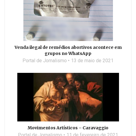
Venda ilegal de remédios abortivos acontece em
grupos no WhatsApp
Portal de Jornalismo
13 de maio de 2021
Movimentos Artísticos – Caravaggio
Portal de Jornalismo
11 de fevereiro de 2021