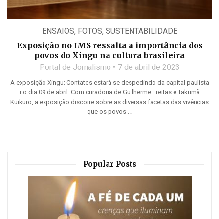
ENSAIOS
,
FOTOS
,
SUSTENTABILIDADE
Exposição no IMS ressalta a importância dos
povos do Xingu na cultura brasileira
Portal de Jornalismo
7 de abril de 2023
A exposição Xingu: Contatos estará se despedindo da capital paulista
no dia 09 de abril. Com curadoria de Guilherme Freitas e Takumã
Kuikuro, a exposição discorre sobre as diversas facetas das vivências
que os povos ...
Popular Posts