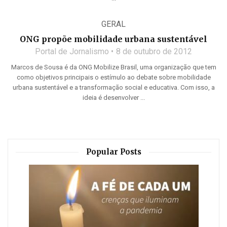
GERAL
ONG propõe mobilidade urbana sustentável
Portal de Jornalismo
8 de outubro de 2012
Marcos de Sousa é da ONG Mobilize Brasil, uma organização que tem
como objetivos principais o estímulo ao debate sobre mobilidade
urbana sustentável e a transformação social e educativa. Com isso, a
ideia é desenvolver ...
Popular Posts