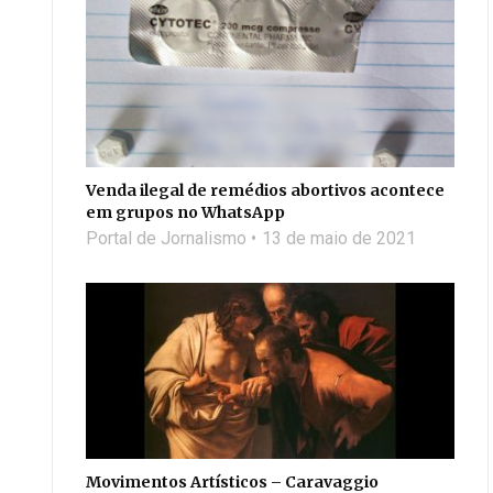
Venda ilegal de remédios abortivos acontece
em grupos no WhatsApp
Portal de Jornalismo
13 de maio de 2021
Movimentos Artísticos – Caravaggio