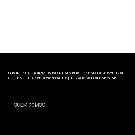
O PORTAL DE JORNALISMO É UMA PUBLICAÇÃO LABORATORIAL
DO CENTRO EXPERIMENTAL DE JORNALISMO DA ESPM-SP
QUEM SOMOS