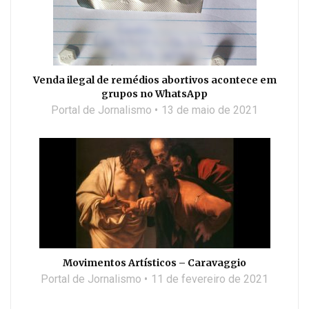
Venda ilegal de remédios abortivos acontece em
grupos no WhatsApp
Portal de Jornalismo
13 de maio de 2021
Movimentos Artísticos – Caravaggio
Portal de Jornalismo
11 de fevereiro de 2021