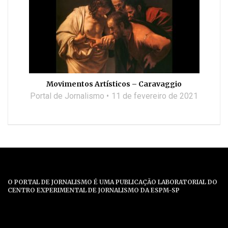
Movimentos Artísticos – Caravaggio
Portal de Jornalismo
11 de fevereiro de 2021
O PORTAL DE JORNALISMO É UMA PUBLICAÇÃO LABORATORIAL DO
CENTRO EXPERIMENTAL DE JORNALISMO DA ESPM-SP