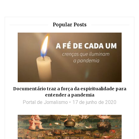
Popular Posts
Documentário traz a força da espiritualidade para
entender a pandemia
Portal de Jornalismo
17 de junho de 2020