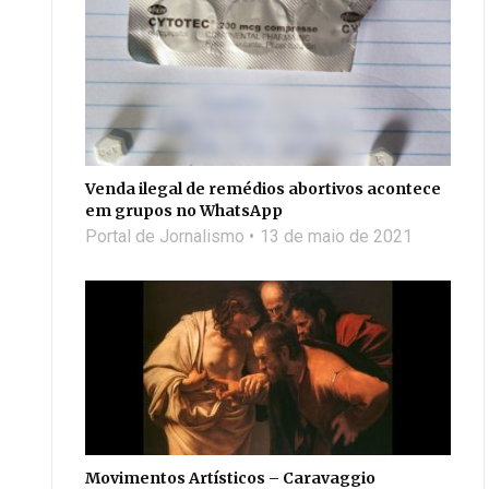
Venda ilegal de remédios abortivos acontece
em grupos no WhatsApp
Portal de Jornalismo
13 de maio de 2021
Movimentos Artísticos – Caravaggio