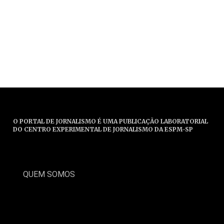
O PORTAL DE JORNALISMO É UMA PUBLICAÇÃO LABORATORIAL
DO CENTRO EXPERIMENTAL DE JORNALISMO DA ESPM-SP
QUEM SOMOS