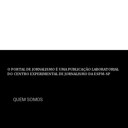
O PORTAL DE JORNALISMO É UMA PUBLICAÇÃO LABORATORIAL
DO CENTRO EXPERIMENTAL DE JORNALISMO DA ESPM-SP
QUEM SOMOS