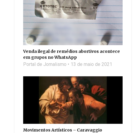
Venda ilegal de remédios abortivos acontece
em grupos no WhatsApp
Portal de Jornalismo
13 de maio de 2021
Movimentos Artísticos – Caravaggio