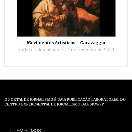
Movimentos Artísticos – Caravaggio
Portal de Jornalismo
11 de fevereiro de 2021
O PORTAL DE JORNALISMO É UMA PUBLICAÇÃO LABORATORIAL DO
CENTRO EXPERIMENTAL DE JORNALISMO DA ESPM-SP
QUEM SOMOS