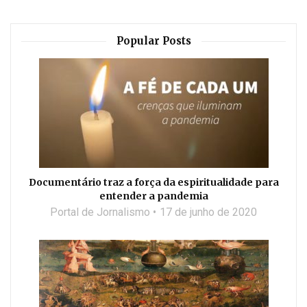
Popular Posts
Documentário traz a força da espiritualidade para
entender a pandemia
Portal de Jornalismo
17 de junho de 2020