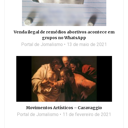
Venda ilegal de remédios abortivos acontece em
grupos no WhatsApp
Portal de Jornalismo
13 de maio de 2021
Movimentos Artísticos – Caravaggio
Portal de Jornalismo
11 de fevereiro de 2021