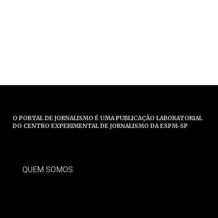
O PORTAL DE JORNALISMO É UMA PUBLICAÇÃO LABORATORIAL
DO CENTRO EXPERIMENTAL DE JORNALISMO DA ESPM-SP
QUEM SOMOS