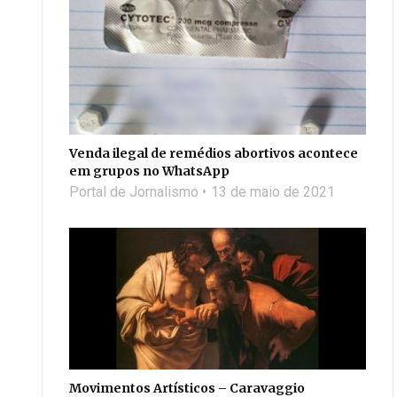
Venda ilegal de remédios abortivos acontece
em grupos no WhatsApp
Portal de Jornalismo
13 de maio de 2021
Movimentos Artísticos – Caravaggio