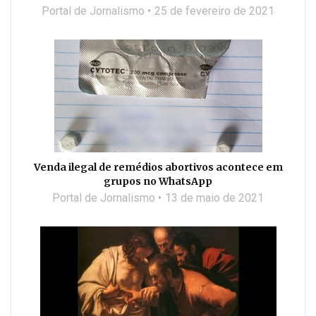
Portal de Jornalismo
25 de fevereiro de 2021
Venda ilegal de remédios abortivos acontece em
grupos no WhatsApp
Portal de Jornalismo
13 de maio de 2021