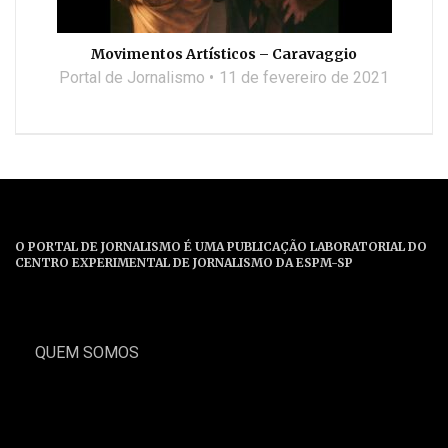
Movimentos Artísticos – Caravaggio
Portal de Jornalismo
11 de fevereiro de 2021
O PORTAL DE JORNALISMO É UMA PUBLICAÇÃO LABORATORIAL DO
CENTRO EXPERIMENTAL DE JORNALISMO DA ESPM-SP
QUEM SOMOS