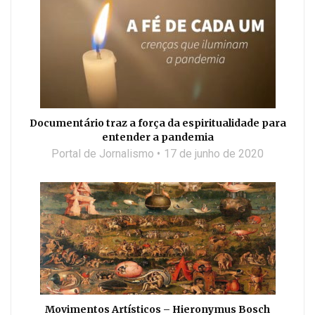
Documentário traz a força da espiritualidade para
entender a pandemia
Portal de Jornalismo
17 de junho de 2020
Movimentos Artísticos – Hieronymus Bosch