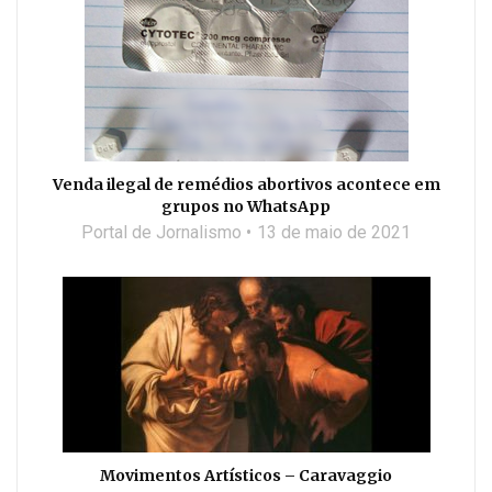
Venda ilegal de remédios abortivos acontece em
grupos no WhatsApp
Portal de Jornalismo
13 de maio de 2021
Movimentos Artísticos – Caravaggio