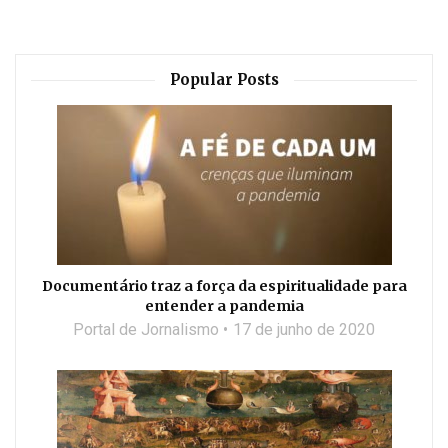
Popular Posts
Documentário traz a força da espiritualidade para
entender a pandemia
Portal de Jornalismo
17 de junho de 2020