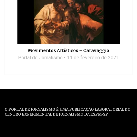
Movimentos Artísticos – Caravaggio
Portal de Jornalismo
11 de fevereiro de 2021
O PORTAL DE JORNALISMO É UMA PUBLICAÇÃO LABORATORIAL DO
CENTRO EXPERIMENTAL DE JORNALISMO DA ESPM-SP