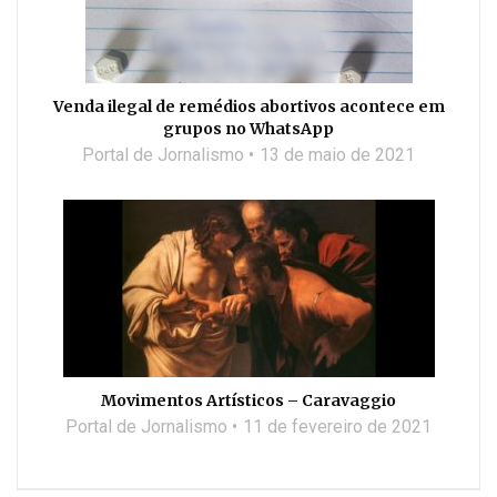
Venda ilegal de remédios abortivos acontece em
grupos no WhatsApp
Portal de Jornalismo
13 de maio de 2021
Movimentos Artísticos – Caravaggio
Portal de Jornalismo
11 de fevereiro de 2021