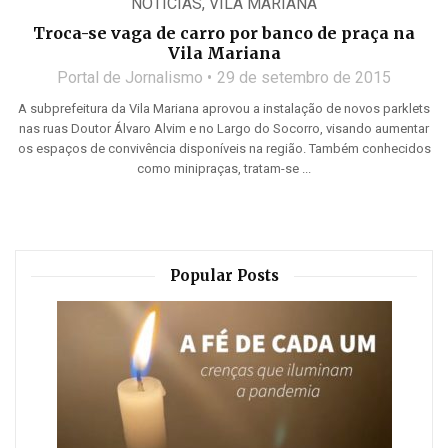
NOTÍCIAS
,
VILA MARIANA
Troca-se vaga de carro por banco de praça na
Vila Mariana
Portal de Jornalismo
29 de setembro de 2015
A subprefeitura da Vila Mariana aprovou a instalação de novos parklets
nas ruas Doutor Álvaro Alvim e no Largo do Socorro, visando aumentar
os espaços de convivência disponíveis na região. Também conhecidos
como minipraças, tratam-se ...
Popular Posts