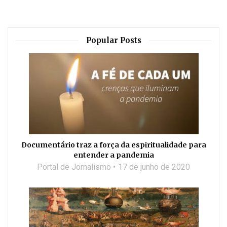
Popular Posts
Documentário traz a força da espiritualidade para
entender a pandemia
Portal de Jornalismo
17 de junho de 2020