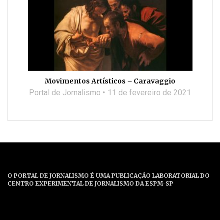
Movimentos Artísticos – Caravaggio
Portal de Jornalismo
11 de fevereiro de 2021
O PORTAL DE JORNALISMO É UMA PUBLICAÇÃO LABORATORIAL DO
CENTRO EXPERIMENTAL DE JORNALISMO DA ESPM-SP