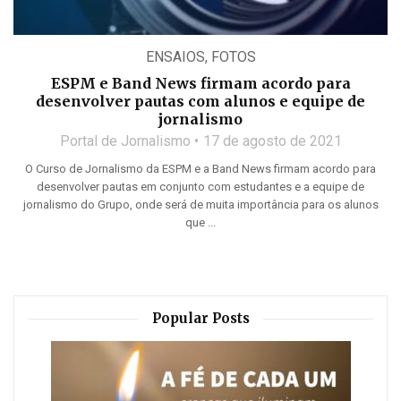
ENSAIOS
,
FOTOS
ESPM e Band News firmam acordo para
desenvolver pautas com alunos e equipe de
jornalismo
Portal de Jornalismo
17 de agosto de 2021
O Curso de Jornalismo da ESPM e a Band News firmam acordo para
desenvolver pautas em conjunto com estudantes e a equipe de
jornalismo do Grupo, onde será de muita importância para os alunos
que ...
Popular Posts