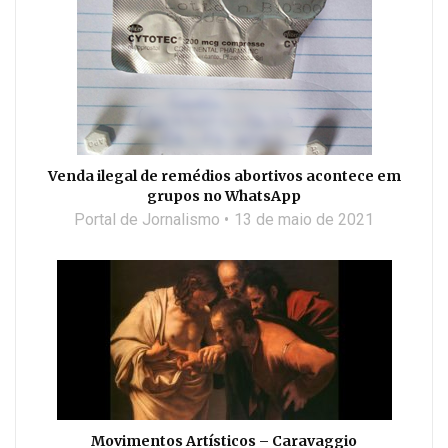
Venda ilegal de remédios abortivos acontece em
grupos no WhatsApp
Portal de Jornalismo
13 de maio de 2021
Movimentos Artísticos – Caravaggio