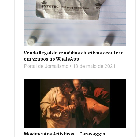
Venda ilegal de remédios abortivos acontece
em grupos no WhatsApp
Portal de Jornalismo
13 de maio de 2021
Movimentos Artísticos – Caravaggio