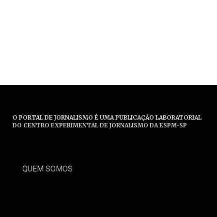
O PORTAL DE JORNALISMO É UMA PUBLICAÇÃO LABORATORIAL
DO CENTRO EXPERIMENTAL DE JORNALISMO DA ESPM-SP
QUEM SOMOS