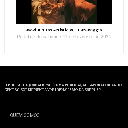
Movimentos Artísticos – Caravaggio
Portal de Jornalismo
11 de fevereiro de 2021
O PORTAL DE JORNALISMO É UMA PUBLICAÇÃO LABORATORIAL DO
CENTRO EXPERIMENTAL DE JORNALISMO DA ESPM-SP
QUEM SOMOS