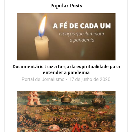
Popular Posts
Documentário traz a força da espiritualidade para
entender a pandemia
Portal de Jornalismo
17 de junho de 2020