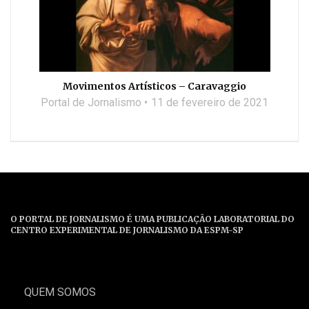
Movimentos Artísticos – Caravaggio
Portal de Jornalismo
11 de fevereiro de 2021
O PORTAL DE JORNALISMO É UMA PUBLICAÇÃO LABORATORIAL DO
CENTRO EXPERIMENTAL DE JORNALISMO DA ESPM-SP
QUEM SOMOS