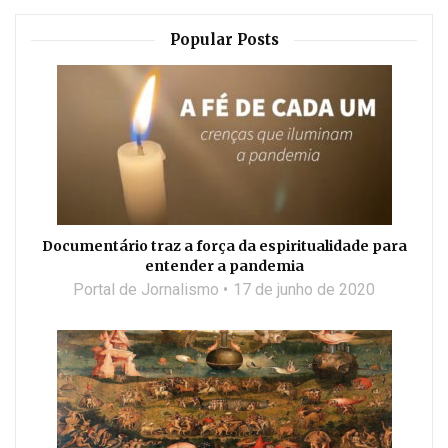
Popular Posts
Documentário traz a força da espiritualidade para
entender a pandemia
Portal de Jornalismo
17 de junho de 2020