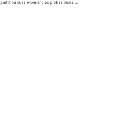
artilhou suas experiências profissionais, ...