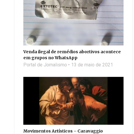
Venda ilegal de remédios abortivos acontece
em grupos no WhatsApp
Portal de Jornalismo
13 de maio de 2021
Movimentos Artísticos – Caravaggio