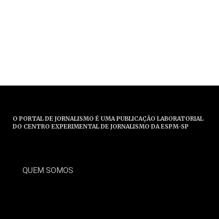
O PORTAL DE JORNALISMO É UMA PUBLICAÇÃO LABORATORIAL
DO CENTRO EXPERIMENTAL DE JORNALISMO DA ESPM-SP
QUEM SOMOS