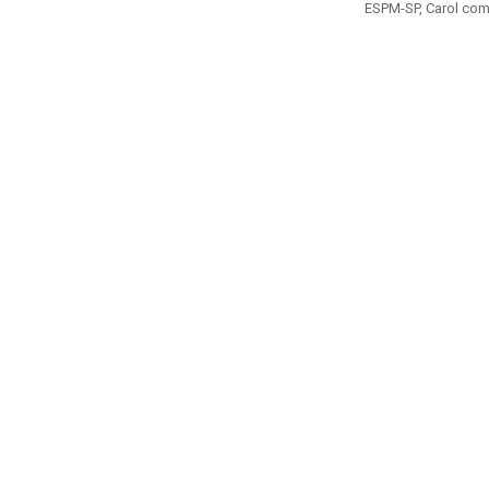
ESPM-SP, Carol comp