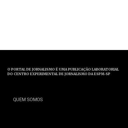
O PORTAL DE JORNALISMO É UMA PUBLICAÇÃO LABORATORIAL
DO CENTRO EXPERIMENTAL DE JORNALISMO DA ESPM-SP
QUEM SOMOS