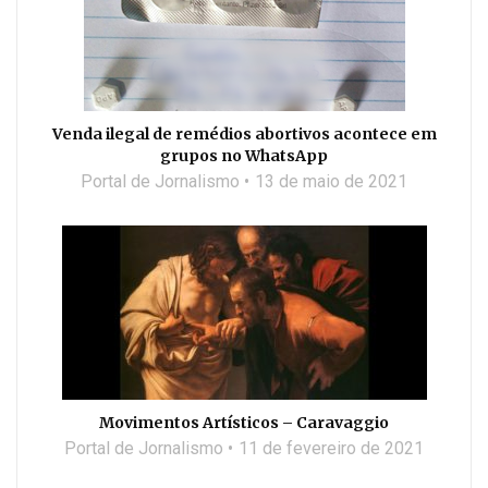
Venda ilegal de remédios abortivos acontece em
grupos no WhatsApp
Portal de Jornalismo
13 de maio de 2021
Movimentos Artísticos – Caravaggio
Portal de Jornalismo
11 de fevereiro de 2021