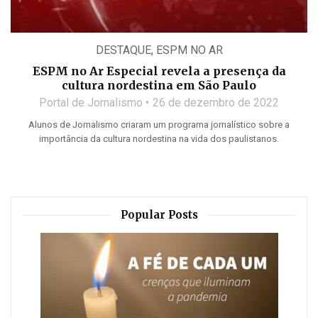
DESTAQUE
,
ESPM NO AR
ESPM no Ar Especial revela a presença da
cultura nordestina em São Paulo
Portal de Jornalismo
26 de dezembro de 2022
Alunos de Jornalismo criaram um programa jornalístico sobre a
importância da cultura nordestina na vida dos paulistanos.
Popular Posts