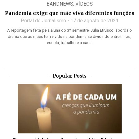
BANDNEWS
,
VÍDEOS
Pandemia exige que mãe viva diferentes funções
Portal de Jornalismo
17 de agosto de 2021
A reportagem feita pela aluna do 3º semestre, Júlia Etrusco, aborda o
drama que as mães têm vivido na pandemia se dividindo entre filhos,
escola, trabalho e a casa.
Popular Posts