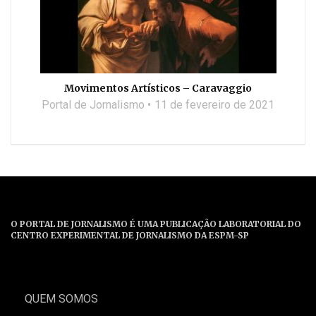
Movimentos Artísticos – Caravaggio
Portal de Jornalismo
11 de fevereiro de 2021
O PORTAL DE JORNALISMO É UMA PUBLICAÇÃO LABORATORIAL DO
CENTRO EXPERIMENTAL DE JORNALISMO DA ESPM-SP
QUEM SOMOS