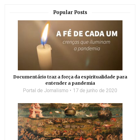
Popular Posts
Documentário traz a força da espiritualidade para
entender a pandemia
Portal de Jornalismo
17 de junho de 2020