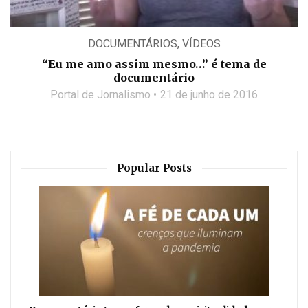
DOCUMENTÁRIOS
,
VÍDEOS
“Eu me amo assim mesmo…” é tema de
documentário
Portal de Jornalismo
21 de junho de 2016
Popular Posts