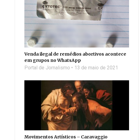
Venda ilegal de remédios abortivos acontece
em grupos no WhatsApp
Portal de Jornalismo
13 de maio de 2021
Movimentos Artísticos – Caravaggio