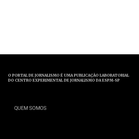
O PORTAL DE JORNALISMO É UMA PUBLICAÇÃO LABORATORIAL
DO CENTRO EXPERIMENTAL DE JORNALISMO DA ESPM-SP
QUEM SOMOS