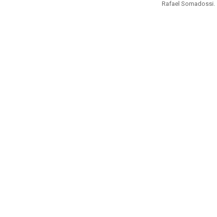
Rafael Somadossi.