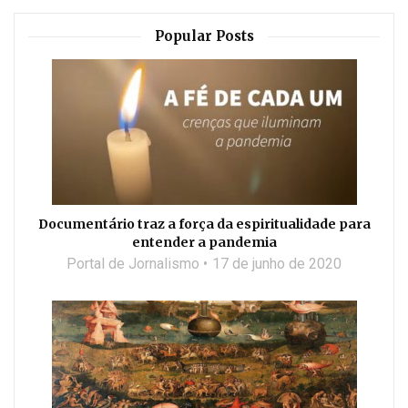
Popular Posts
Documentário traz a força da espiritualidade para
entender a pandemia
Portal de Jornalismo
17 de junho de 2020