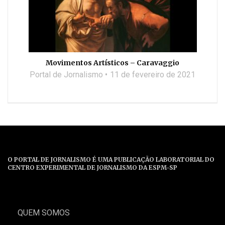
Movimentos Artísticos – Caravaggio
Portal de Jornalismo
11 de fevereiro de 2021
O PORTAL DE JORNALISMO É UMA PUBLICAÇÃO LABORATORIAL DO
CENTRO EXPERIMENTAL DE JORNALISMO DA ESPM-SP
QUEM SOMOS