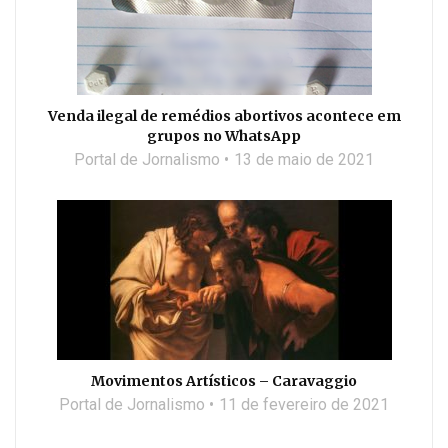
Venda ilegal de remédios abortivos acontece em
grupos no WhatsApp
Portal de Jornalismo
13 de maio de 2021
Movimentos Artísticos – Caravaggio
Portal de Jornalismo
11 de fevereiro de 2021