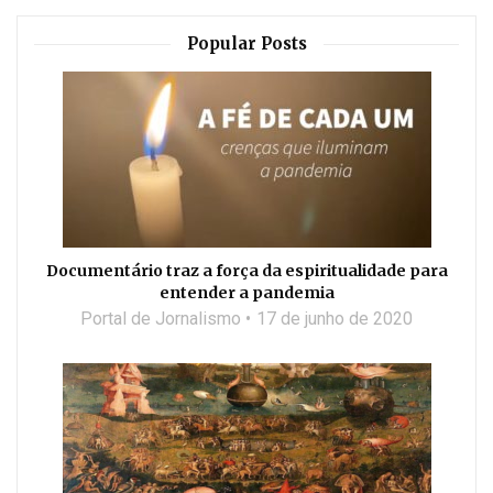
Popular Posts
Documentário traz a força da espiritualidade para
entender a pandemia
Portal de Jornalismo
17 de junho de 2020