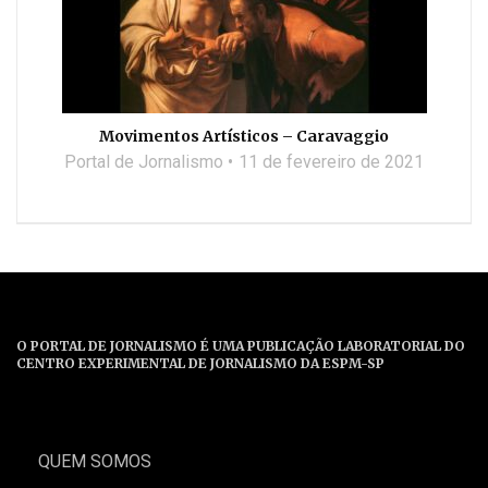
Movimentos Artísticos – Caravaggio
Portal de Jornalismo
11 de fevereiro de 2021
O PORTAL DE JORNALISMO É UMA PUBLICAÇÃO LABORATORIAL DO
CENTRO EXPERIMENTAL DE JORNALISMO DA ESPM-SP
QUEM SOMOS