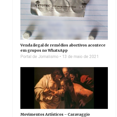
Venda ilegal de remédios abortivos acontece
em grupos no WhatsApp
Portal de Jornalismo
13 de maio de 2021
Movimentos Artísticos – Caravaggio