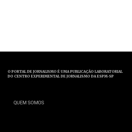
O PORTAL DE JORNALISMO É UMA PUBLICAÇÃO LABORATORIAL
DO CENTRO EXPERIMENTAL DE JORNALISMO DA ESPM-SP
QUEM SOMOS