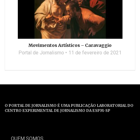
Movimentos Artísticos – Caravaggio
Portal de Jornalismo
11 de fevereiro de 2021
O PORTAL DE JORNALISMO É UMA PUBLICAÇÃO LABORATORIAL DO
CENTRO EXPERIMENTAL DE JORNALISMO DA ESPM-SP
QUEM SOMOS