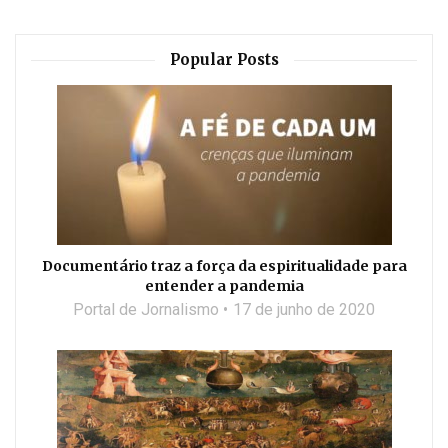
Popular Posts
Documentário traz a força da espiritualidade para
entender a pandemia
Portal de Jornalismo
17 de junho de 2020