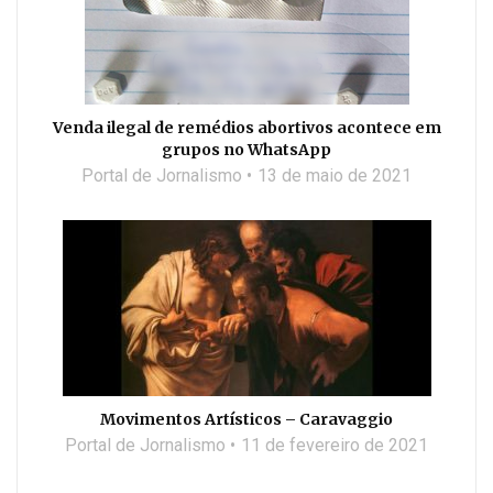
Venda ilegal de remédios abortivos acontece em
grupos no WhatsApp
Portal de Jornalismo
13 de maio de 2021
Movimentos Artísticos – Caravaggio
Portal de Jornalismo
11 de fevereiro de 2021