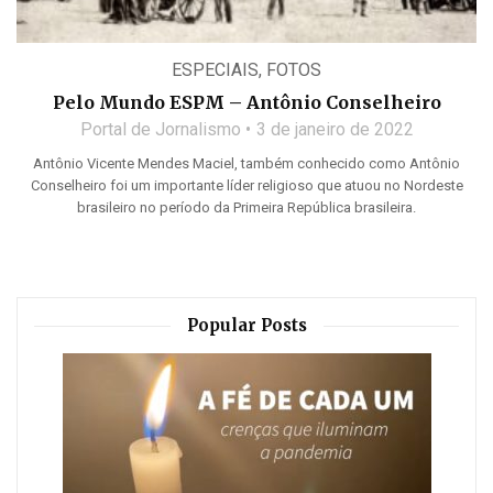
ESPECIAIS
,
FOTOS
Pelo Mundo ESPM – Antônio Conselheiro
Portal de Jornalismo
3 de janeiro de 2022
Antônio Vicente Mendes Maciel, também conhecido como Antônio
Conselheiro foi um importante líder religioso que atuou no Nordeste
brasileiro no período da Primeira República brasileira.
Popular Posts