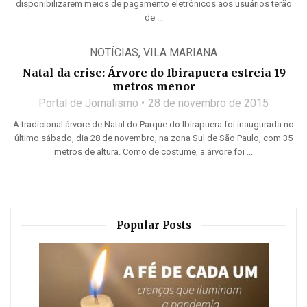
disponibilizarem meios de pagamento eletrônicos aos usuários terão
de ...
NOTÍCIAS
,
VILA MARIANA
Natal da crise: Árvore do Ibirapuera estreia 19
metros menor
Portal de Jornalismo
28 de novembro de 2015
A tradicional árvore de Natal do Parque do Ibirapuera foi inaugurada no
último sábado, dia 28 de novembro, na zona Sul de São Paulo, com 35
metros de altura. Como de costume, a árvore foi ...
Popular Posts