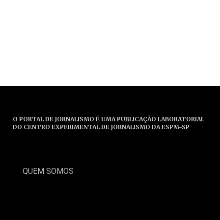
O PORTAL DE JORNALISMO É UMA PUBLICAÇÃO LABORATORIAL
DO CENTRO EXPERIMENTAL DE JORNALISMO DA ESPM-SP
QUEM SOMOS