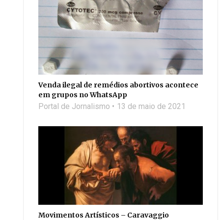
Venda ilegal de remédios abortivos acontece
em grupos no WhatsApp
Portal de Jornalismo
13 de maio de 2021
Movimentos Artísticos – Caravaggio