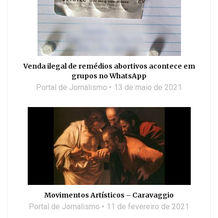
Venda ilegal de remédios abortivos acontece em
grupos no WhatsApp
Portal de Jornalismo
13 de maio de 2021
Movimentos Artísticos – Caravaggio
Portal de Jornalismo
11 de fevereiro de 2021