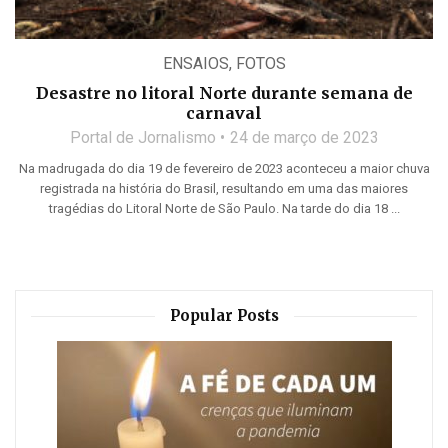
ENSAIOS
,
FOTOS
Desastre no litoral Norte durante semana de
carnaval
Portal de Jornalismo
24 de março de 2023
Na madrugada do dia 19 de fevereiro de 2023 aconteceu a maior chuva
registrada na história do Brasil, resultando em uma das maiores
tragédias do Litoral Norte de São Paulo. Na tarde do dia 18 ...
Popular Posts