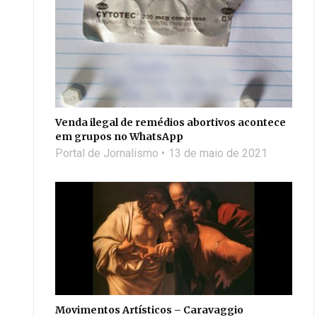
Venda ilegal de remédios abortivos acontece
em grupos no WhatsApp
Portal de Jornalismo
13 de maio de 2021
Movimentos Artísticos – Caravaggio