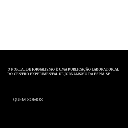
O PORTAL DE JORNALISMO É UMA PUBLICAÇÃO LABORATORIAL
DO CENTRO EXPERIMENTAL DE JORNALISMO DA ESPM-SP
QUEM SOMOS