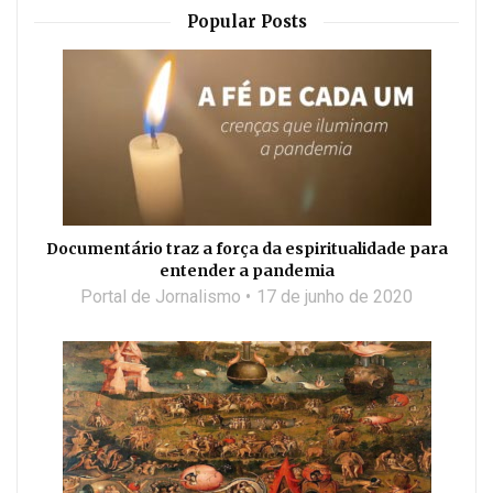
Popular Posts
Documentário traz a força da espiritualidade para
entender a pandemia
Portal de Jornalismo
17 de junho de 2020