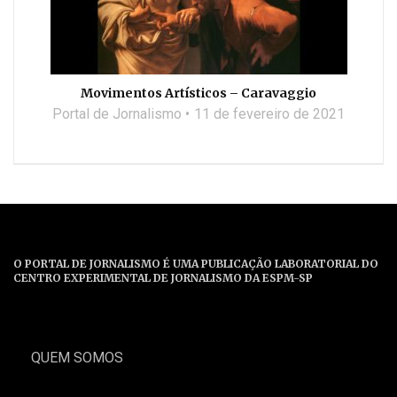
Movimentos Artísticos – Caravaggio
Portal de Jornalismo
11 de fevereiro de 2021
O PORTAL DE JORNALISMO É UMA PUBLICAÇÃO LABORATORIAL DO
CENTRO EXPERIMENTAL DE JORNALISMO DA ESPM-SP
QUEM SOMOS