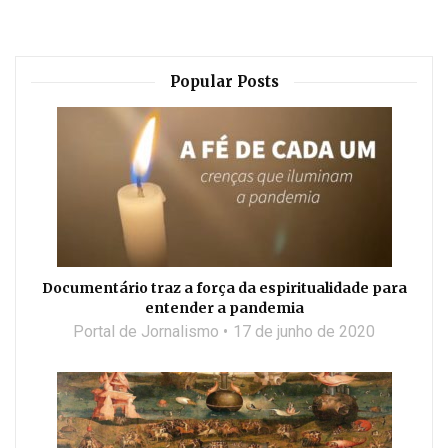
Popular Posts
Documentário traz a força da espiritualidade para
entender a pandemia
Portal de Jornalismo
17 de junho de 2020