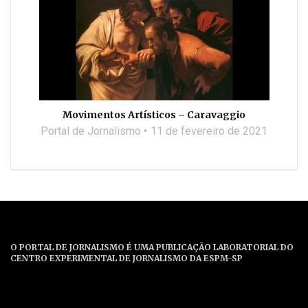
Movimentos Artísticos – Caravaggio
Portal de Jornalismo
11 de fevereiro de 2021
O PORTAL DE JORNALISMO É UMA PUBLICAÇÃO LABORATORIAL DO
CENTRO EXPERIMENTAL DE JORNALISMO DA ESPM-SP