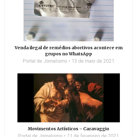
Venda ilegal de remédios abortivos acontece em
grupos no WhatsApp
Portal de Jornalismo
13 de maio de 2021
Movimentos Artísticos – Caravaggio
Portal de Jornalismo
11 de fevereiro de 2021