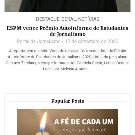
DESTAQUE
,
GERAL
,
NOTÍCIAS
ESPM vence Prêmio Autoinforme de Estudantes
de Jornalismo
Portal de Jornalismo
17 de dezembro de 2020
A reportagem de rádio Vontade de viajar foi a vencedora do Prêmio
Autoinforme de Estudantes de Jornalismo 2020. Liderada pelo aluno
Gustavo Zarchary, a equipe formada por Gabriela Gaeta, Letícia Denoni,
Luca Ioni, Melissa Alonso, ...
Popular Posts