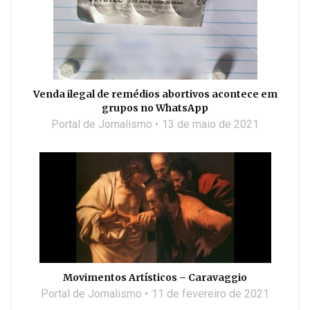
Venda ilegal de remédios abortivos acontece em
grupos no WhatsApp
Portal de Jornalismo
13 de maio de 2021
Movimentos Artísticos – Caravaggio
Portal de Jornalismo
11 de fevereiro de 2021