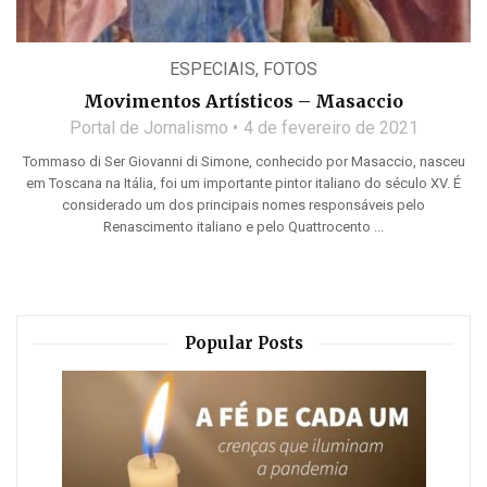
ESPECIAIS
,
FOTOS
Movimentos Artísticos – Masaccio
Portal de Jornalismo
4 de fevereiro de 2021
Tommaso di Ser Giovanni di Simone, conhecido por Masaccio, nasceu
em Toscana na Itália, foi um importante pintor italiano do século XV. É
considerado um dos principais nomes responsáveis pelo
Renascimento italiano e pelo Quattrocento ...
Popular Posts