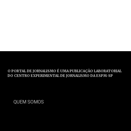
O PORTAL DE JORNALISMO É UMA PUBLICAÇÃO LABORATORIAL
DO CENTRO EXPERIMENTAL DE JORNALISMO DA ESPM-SP
QUEM SOMOS