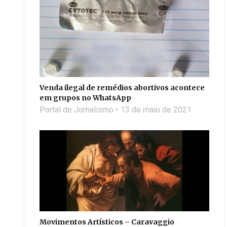
Venda ilegal de remédios abortivos acontece
em grupos no WhatsApp
Portal de Jornalismo
13 de maio de 2021
Movimentos Artísticos – Caravaggio