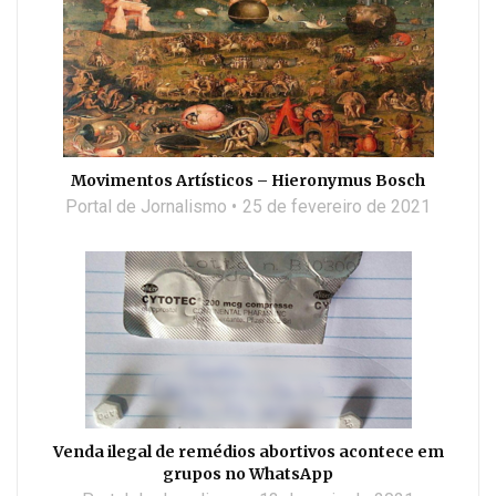
Movimentos Artísticos – Hieronymus Bosch
Portal de Jornalismo
25 de fevereiro de 2021
Venda ilegal de remédios abortivos acontece em
grupos no WhatsApp