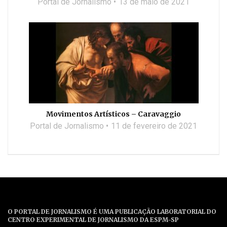
Portal de Jornalismo
13 de maio de 2021
Movimentos Artísticos – Caravaggio
Portal de Jornalismo
11 de fevereiro de 2021
O PORTAL DE JORNALISMO É UMA PUBLICAÇÃO LABORATORIAL DO
CENTRO EXPERIMENTAL DE JORNALISMO DA ESPM-SP