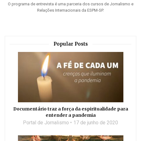
O programa de entrevista é uma parceria dos cursos de Jornalismo e
Relações Internacionais da ESPM-SP.
Popular Posts
Documentário traz a força da espiritualidade para
entender a pandemia
Portal de Jornalismo
17 de junho de 2020