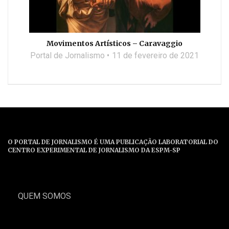
Movimentos Artísticos – Caravaggio
Portal de Jornalismo
11 de fevereiro de 2021
O PORTAL DE JORNALISMO É UMA PUBLICAÇÃO LABORATORIAL DO
CENTRO EXPERIMENTAL DE JORNALISMO DA ESPM-SP
QUEM SOMOS