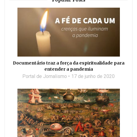
Documentário traz a força da espiritualidade para
entender a pandemia
Portal de Jornalismo
17 de junho de 2020