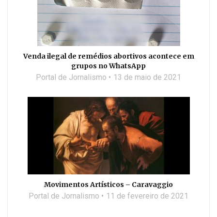
Venda ilegal de remédios abortivos acontece em
grupos no WhatsApp
Portal de Jornalismo
13 de maio de 2021
Movimentos Artísticos – Caravaggio
Portal de Jornalismo
11 de fevereiro de 2021