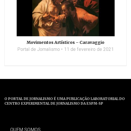
Movimentos Artísticos – Caravaggio
Portal de Jornalismo
11 de fevereiro de 2021
O PORTAL DE JORNALISMO É UMA PUBLICAÇÃO LABORATORIAL DO
CENTRO EXPERIMENTAL DE JORNALISMO DA ESPM-SP
QUEM SOMOS