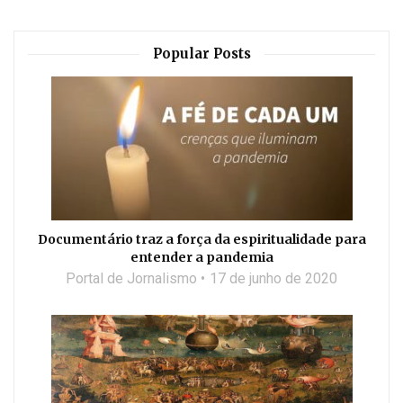
Popular Posts
Documentário traz a força da espiritualidade para
entender a pandemia
Portal de Jornalismo
17 de junho de 2020