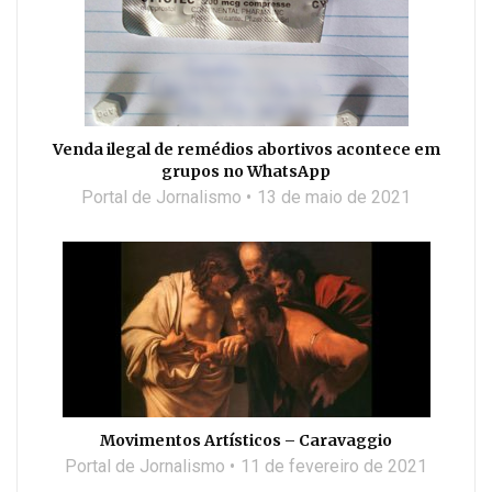
Venda ilegal de remédios abortivos acontece em
grupos no WhatsApp
Portal de Jornalismo
13 de maio de 2021
Movimentos Artísticos – Caravaggio
Portal de Jornalismo
11 de fevereiro de 2021