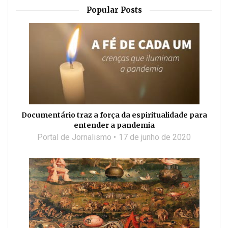
Popular Posts
Documentário traz a força da espiritualidade para
entender a pandemia
Portal de Jornalismo
17 de junho de 2020