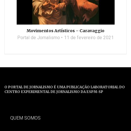
Movimentos Artísticos – Caravaggio
Portal de Jornalismo
11 de fevereiro de 2021
O PORTAL DE JORNALISMO É UMA PUBLICAÇÃO LABORATORIAL DO
CENTRO EXPERIMENTAL DE JORNALISMO DA ESPM-SP
QUEM SOMOS