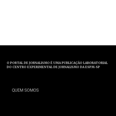
O PORTAL DE JORNALISMO É UMA PUBLICAÇÃO LABORATORIAL
DO CENTRO EXPERIMENTAL DE JORNALISMO DA ESPM-SP
QUEM SOMOS