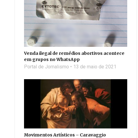
Venda ilegal de remédios abortivos acontece
em grupos no WhatsApp
Portal de Jornalismo
13 de maio de 2021
Movimentos Artísticos – Caravaggio