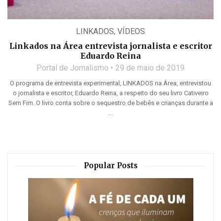
LINKADOS
,
VÍDEOS
Linkados na Área entrevista jornalista e escritor
Eduardo Reina
Portal de Jornalismo
29 de maio de 2019
O programa de entrevista experimental, LINKADOS na Área, entrevistou
o jornalista e escritor, Eduardo Reina, a respeito do seu livro Cativeiro
Sem Fim. O livro conta sobre o sequestro de bebês e crianças durante a
...
Popular Posts