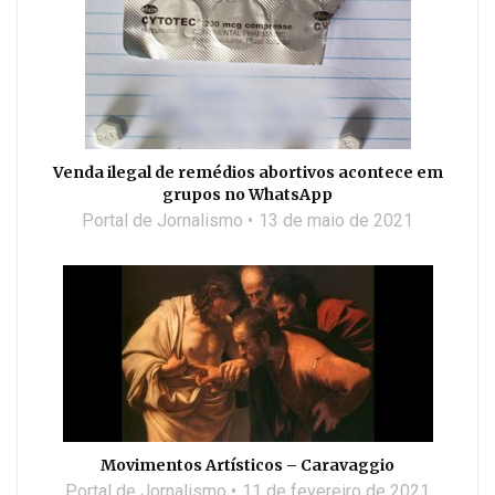
Venda ilegal de remédios abortivos acontece em
grupos no WhatsApp
Portal de Jornalismo
13 de maio de 2021
Movimentos Artísticos – Caravaggio
Portal de Jornalismo
11 de fevereiro de 2021