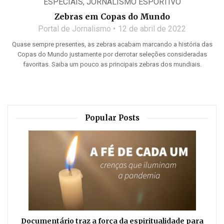
ESPECIAIS
,
JORNALISMO ESPORTIVO
Zebras em Copas do Mundo
Portal de Jornalismo
12 de abril de 2022
Quase sempre presentes, as zebras acabam marcando a história das
Copas do Mundo justamente por derrotar seleções consideradas
favoritas. Saiba um pouco as principais zebras dos mundiais.
Popular Posts
Documentário traz a força da espiritualidade para